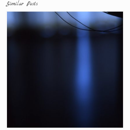
Similar Posts