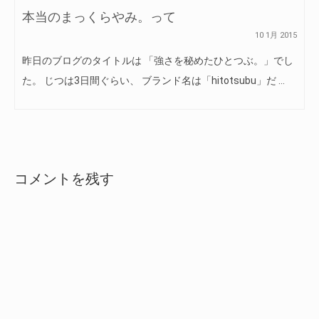
本当のまっくらやみ。って
10 1月 2015
昨日のブログのタイトルは 「強さを秘めたひとつぶ。」でし
た。 じつは3日間ぐらい、 ブランド名は「hitotsubu」だ …
コメントを残す