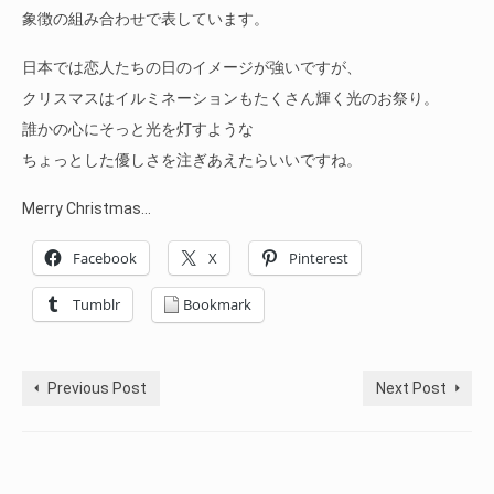
象徴の組み合わせで表しています。
日本では恋人たちの日のイメージが強いですが、
クリスマスはイルミネーションもたくさん輝く光のお祭り。
誰かの心にそっと光を灯すような
ちょっとした優しさを注ぎあえたらいいですね。
Merry Christmas…
Facebook
X
Pinterest
Tumblr
Bookmark
Previous Post
Next Post