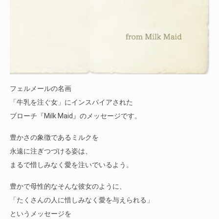
フェルメールの名画
「牛乳を注ぐ女」にインスパイアされた
ブローチ『Milk Maid』のメッセージです。
豊かさの象徴であるミルクを
永遠に注ぎつづける姿は、
まるで惜しみなく愛を注いでいるよう。
豊かで母性的なそんな彼女のように、
「たくさんの人に惜しみなく愛を与えられる」
というメッセージを