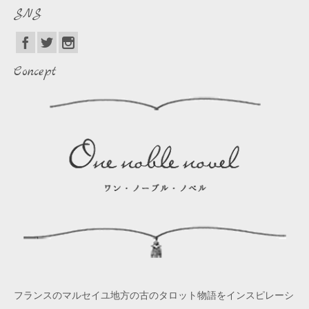
SNS
Concept
フランスのマルセイユ地方の古のタロット物語をインスピレーシ