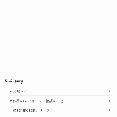
Category
▼お知らせ
▼作品のメッセージ・物語のこと
after the rainシリーズ