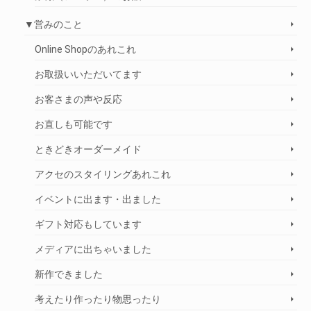
▼営みのこと
Online Shopのあれこれ
お取扱いいただいてます
お客さまの声や反応
お直しも可能です
ときどきオーダーメイド
アクセのスタイリングあれこれ
イベントに出ます・出ました
ギフト対応もしています
メディアに出ちゃいました
新作できました
考えたり作ったり物思ったり