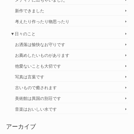
メディアに出ちゃいました
新作できました
考えたり作ったり物思ったり
▼日々のこと
お洒落は愉快なお守りです
お薦めしたいものがあります
他愛ないことも大切です
写真は言葉です
古いもので癒されます
美術館は異国の別荘です
音楽はおいしい水です
アーカイブ