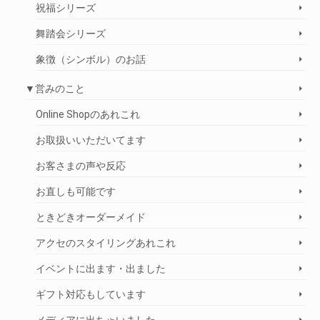
祝福シリーズ
舞踏会シリーズ
象徴（シンボル）のお話
▼営みのこと
Online Shopのあれこれ
お取扱いいただいてます
お客さまの声や反応
お直しも可能です
ときどきオーダーメイド
アクセのスタイリングあれこれ
イベントに出ます・出ました
ギフト対応もしています