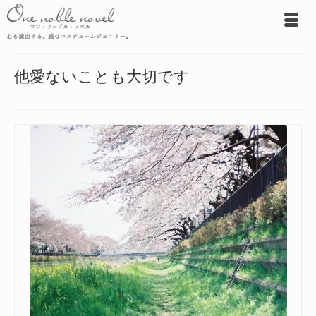
他愛ないことも大切です