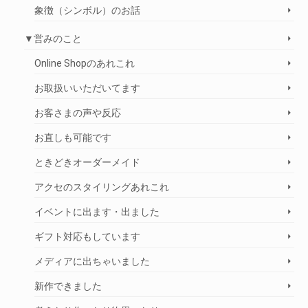
象徴（シンボル）のお話
▼営みのこと
Online Shopのあれこれ
お取扱いいただいてます
お客さまの声や反応
お直しも可能です
ときどきオーダーメイド
アクセのスタイリングあれこれ
イベントに出ます・出ました
ギフト対応もしています
メディアに出ちゃいました
新作できました