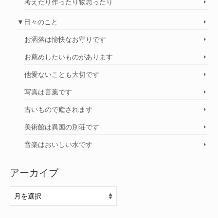
考えたり作ったり物思ったり
▼日々のこと
お洒落は愉快なお守りです
お薦めしたいものがあります
他愛ないことも大切です
写真は言葉です
古いもので癒されます
美術館は異国の別荘です
音楽はおいしい水です
アーカイブ
ア
ー