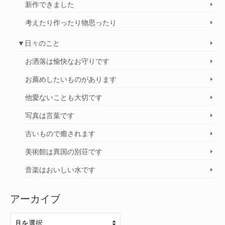
新作できました
考えたり作ったり物思ったり
▼日々のこと
お洒落は愉快なお守りです
お薦めしたいものがあります
他愛ないことも大切です
写真は言葉です
古いもので癒されます
美術館は異国の別荘です
音楽はおいしい水です
アーカイブ
ア