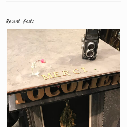
Recent Posts