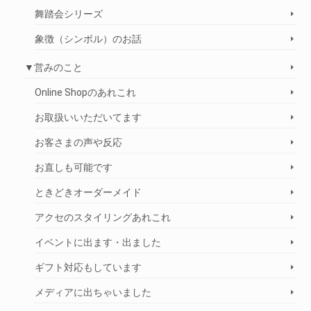
舞踏会シリーズ
象徴（シンボル）のお話
▼営みのこと
Online Shopのあれこれ
お取扱いいただいてます
お客さまの声や反応
お直しも可能です
ときどきオーダーメイド
アクセのスタイリングあれこれ
イベントに出ます・出ました
ギフト対応もしています
メディアに出ちゃいました