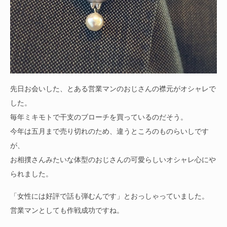
先日お会いした、とある営業マンのおじさんの襟元がオシャレで
した。
毎年ミキモトで干支のブローチを買っているのだそう。
今年は五月まで売り切れのため、違うところのものらいしです
が、
お相撲さんみたいな体型のおじさんの可愛らしいオシャレ心にや
られました。
「女性には好評で話も弾むんです」とおっしゃっていました。
営業マンとしても作戦成功ですね。