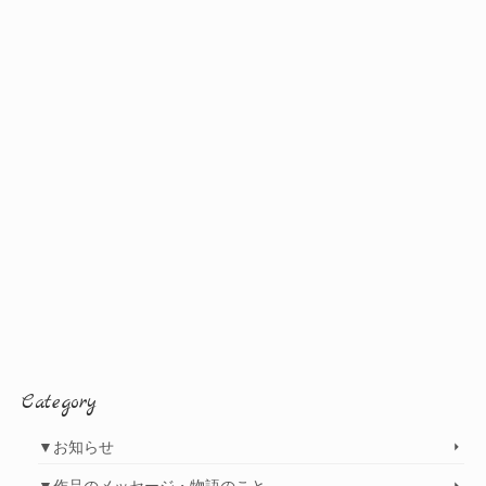
Category
▼お知らせ