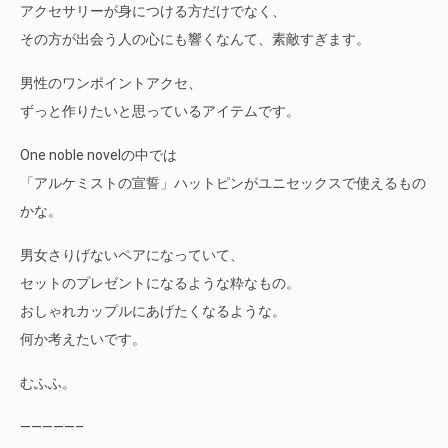
アクセサリーが身につける方だけでなく、
その方が出会う人の心にも響くなんて、素敵すぎます。
男性のワンポイントアクセ、
ずっと作りたいと思っているアイテムです。
One noble novelの中では
「アルケミストの宣誓」ハットピンがユニセックスで使えるもの
かな。
男女さりげないペアになっていて、
セットのプレゼントになるような粋なもの。
おしゃれカップルにあげたくなるような。
何か考えたいです。
むふふ。
—————–