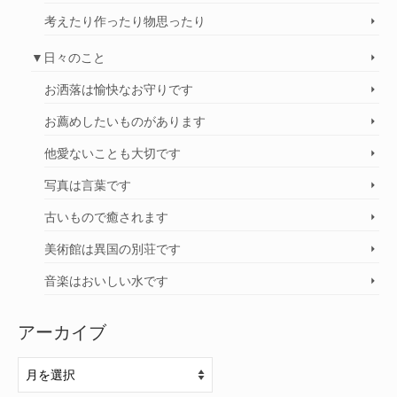
考えたり作ったり物思ったり
▼日々のこと
お洒落は愉快なお守りです
お薦めしたいものがあります
他愛ないことも大切です
写真は言葉です
古いもので癒されます
美術館は異国の別荘です
音楽はおいしい水です
アーカイブ
ア
ー