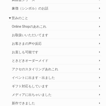
象徴（シンボル）のお話
▼営みのこと
Online Shopのあれこれ
お取扱いいただいてます
お客さまの声や反応
お直しも可能です
ときどきオーダーメイド
アクセのスタイリングあれこれ
イベントに出ます・出ました
ギフト対応もしています
メディアに出ちゃいました
新作できました