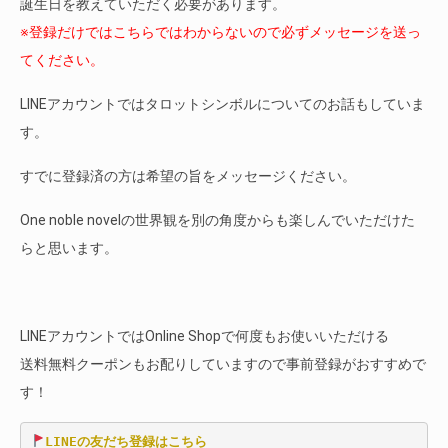
誕生日を教えていただく必要があります。
※登録だけではこちらではわからないので必ずメッセージを送っ
てください。
LINEアカウントではタロットシンボルについてのお話もしていま
す。
すでに登録済の方は希望の旨をメッセージください。
One noble novelの世界観を別の角度からも楽しんでいただけた
らと思います。
LINEアカウントではOnline Shopで何度もお使いいただける
送料無料クーポンもお配りしていますので事前登録がおすすめで
す！
LINEの友だち登録はこちら