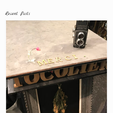
Recent Posts