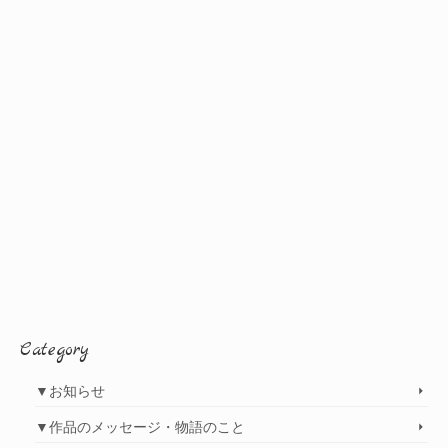
Category
▼お知らせ
▼作品のメッセージ・物語のこと