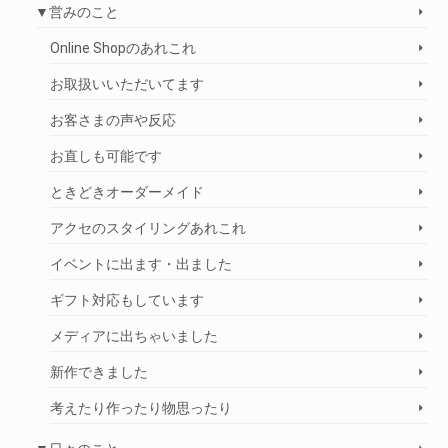
▼営みのこと
Online Shopのあれこれ
お取扱いいただいてます
お客さまの声や反応
お直しも可能です
ときどきオーダーメイド
アクセのスタイリングあれこれ
イベントに出ます・出ました
ギフト対応もしています
メディアに出ちゃいました
新作できました
考えたり作ったり物思ったり