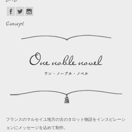
Concept
フランスのマルセイユ地方の古のタロット物語をインスピレーシ
ョンにメッセージを込めて制作。