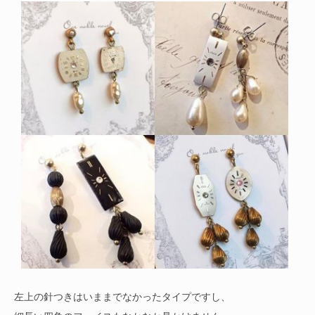
左上の針つきはいままでなかったタイプですし、