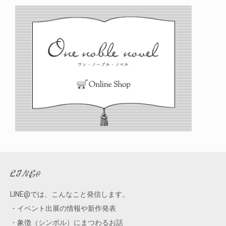
ブ
LINE@
LINE@では、こんなこと発信します。
・イベント出展の情報や新作発表
・象徴（シンボル）にまつわるお話