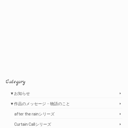
Category
▼お知らせ
▼作品のメッセージ・物語のこと
after the rainシリーズ
Curtain Callシリーズ