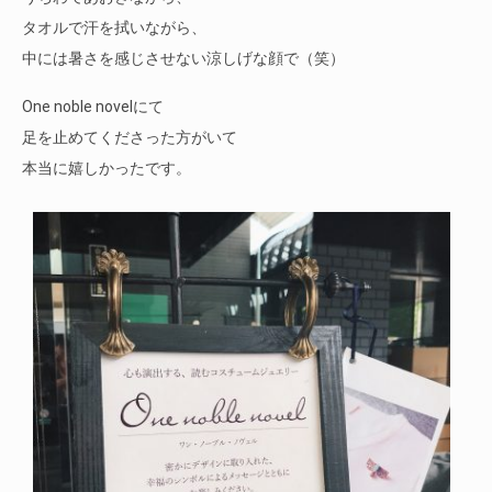
タオルで汗を拭いながら、
中には暑さを感じさせない涼しげな顔で（笑）
One noble novelにて
足を止めてくださった方がいて
本当に嬉しかったです。