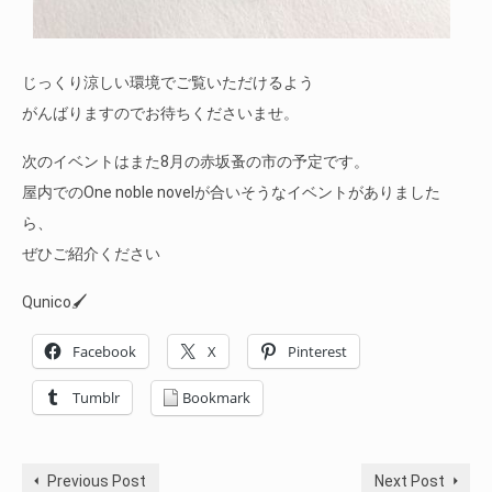
じっくり涼しい環境でご覧いただけるよう
がんばりますのでお待ちくださいませ。
次のイベントはまた8月の赤坂蚤の市の予定です。
屋内でのOne noble novelが合いそうなイベントがありました
ら、
ぜひご紹介ください
Qunico🖌
Facebook
X
Pinterest
Tumblr
Bookmark
Previous Post
Next Post