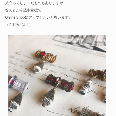
旅立ってしまったものもありますが、
なんとか今週中目標で
Online Shopにアップしたいと思います。
（7月中には！）