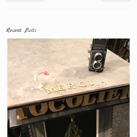
Recent Posts