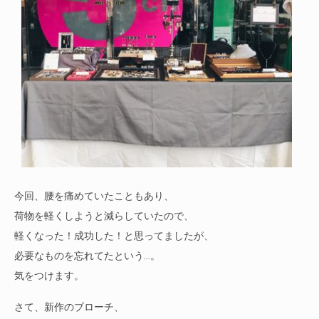
今回、腰を痛めていたこともあり、
荷物を軽くしようと減らしていたので、
軽くなった！成功した！と思ってましたが、
必要なものを忘れてたという…。
気をつけます。
さて、新作のブローチ、