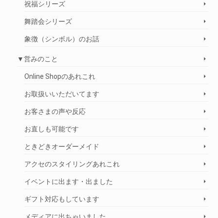
祝福シリーズ
舞踏会シリーズ
象徴（シンボル）のお話
▼営みのこと
Online Shopのあれこれ
お取扱いいただいてます
お客さまの声や反応
お直しも可能です
ときどきオーダーメイド
アクセのスタイリングあれこれ
イベントに出ます・出ました
ギフト対応もしています
メディアに出ちゃいました