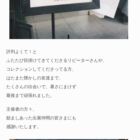
評判よくて！と
ふたたび目掛けてきてくださるリピーターさんや、
コレクションしてくださってる方、
はたまた懐かしの友達まで、
たくさんの出会いで、暑さにまけず
最後まで頑張れました。
主催者の方々、
励ましあった出展仲間の皆さまにも
感謝いたします。