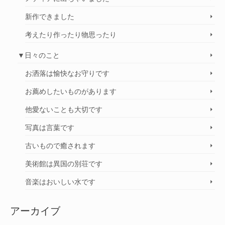
新作できました
考えたり作ったり物思ったり
▼日々のこと
お洒落は愉快なお守りです
お薦めしたいものがあります
他愛ないことも大切です
写真は言葉です
古いもので癒されます
美術館は異国の別荘です
音楽はおいしい水です
アーカイブ