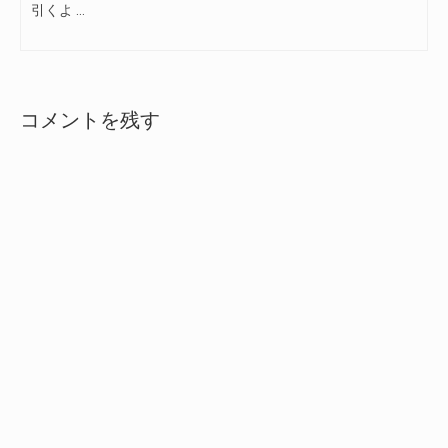
引くよ …
コメントを残す