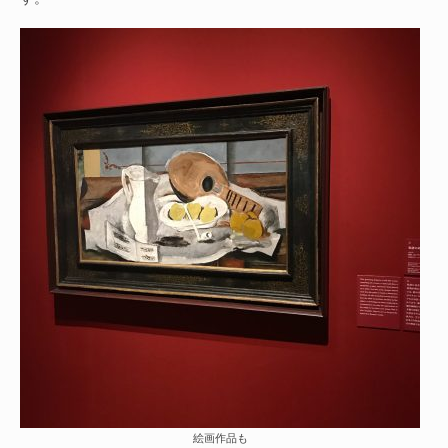
絵画作品も