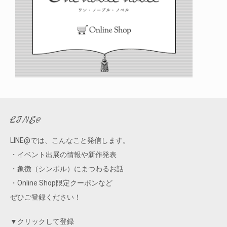
LINE@
LINE@では、こんなこと発信します。
・イベント出展の情報や新作発表
・象徴（シンボル）にまつわるお話
・Online Shop限定クーポンなど
ぜひご登録ください！
▼クリックして登録