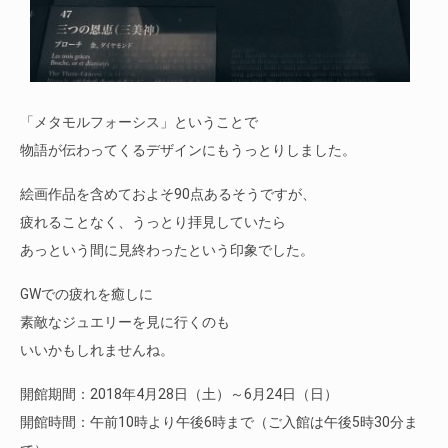
「メタモルフォーシス」ということで
物語が伝わってくるデザインにもうっとりしました。
絵画作品を含めておよそ90点あるそうですが、
疲れることなく、うっとり拝見していたら
あっという間に見終わったという印象でした。
GWでの疲れを癒しに
素敵なジュエリーを見に行くのも
いいかもしれませんね。
開館期間：2018年4月28日（土）～6月24日（日）
開館時間：午前10時より午後6時まで（ご入館は午後5時30分ま