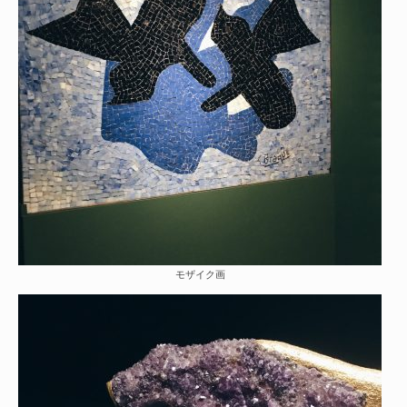
モザイク画