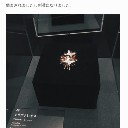
励まされましたし刺激になりました。