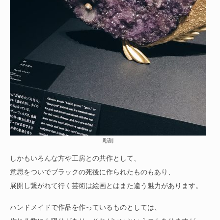
彫刻
しかもいろんな方や工房との共作として、
意思をついでブラックの死後に作られたものもあり、
展開し繋がれて行く芸術は絵画とはまた違う魅力があります。
ハンドメイドで作品を作っているものとしては、