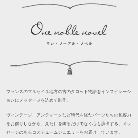
フランスのマルセイユ地方の古のタロット物語をインスピレーシ
ョンにメッセージを込めて制作。
ヴィンテージ、アンティークなど時代を経たパーツたちの包容力
をお借りしながら、見た目を飾るだけでなく心も演出する、メッ
セージのあるコスチュームジュエリーをお届けしています。