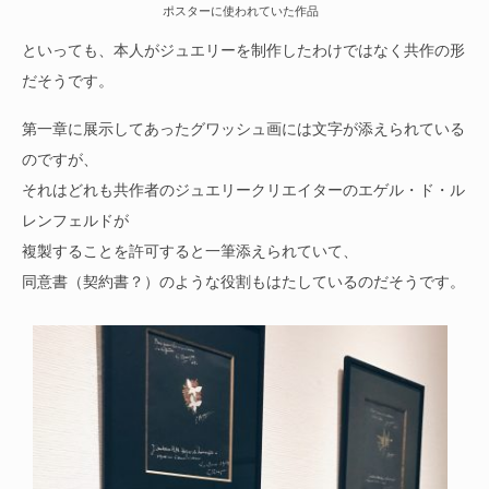
ポスターに使われていた作品
といっても、本人がジュエリーを制作したわけではなく共作の形
だそうです。
第一章に展示してあったグワッシュ画には文字が添えられている
のですが、
それはどれも共作者のジュエリークリエイターのエゲル・ド・ル
レンフェルドが
複製することを許可すると一筆添えられていて、
同意書（契約書？）のような役割もはたしているのだそうです。