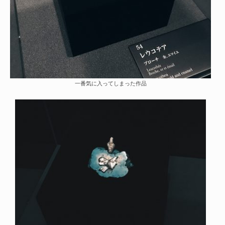
一番気に入ってしまった作品