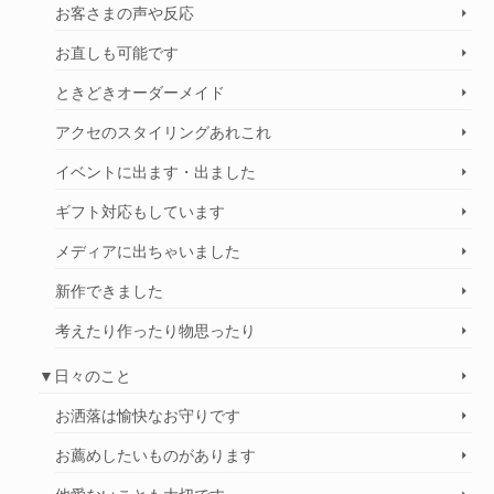
お客さまの声や反応
お直しも可能です
ときどきオーダーメイド
アクセのスタイリングあれこれ
イベントに出ます・出ました
ギフト対応もしています
メディアに出ちゃいました
新作できました
考えたり作ったり物思ったり
▼日々のこと
お洒落は愉快なお守りです
お薦めしたいものがあります