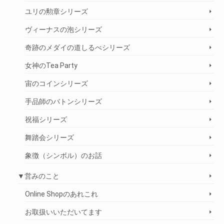
ユリの勲章シリーズ
ヴィーナスの泡シリーズ
奇跡のメダイの道しるべシリーズ
女神のTea Party
宙のコインシリーズ
手品師のバトンシリーズ
祝福シリーズ
舞踏会シリーズ
象徴（シンボル）のお話
▼営みのこと
Online Shopのあれこれ
お取扱いいただいてます