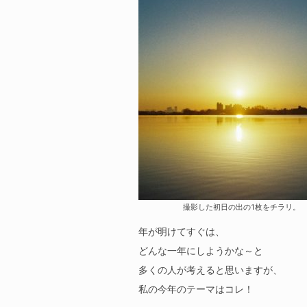
撮影した初日の出の1枚をチラリ。
年が明けてすぐは、
どんな一年にしようかな～と
多くの人が考えると思いますが、
私の今年のテーマはコレ！