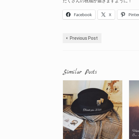
たくさんの祝福が届きますように！
Facebook
X
Pinte
Previous Post
Similar Posts