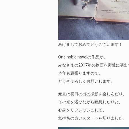
あけましておめでとうございます！
One noble novelの作品が、
みなさまの2017年の物語を素敵に演
本年も頑張りますので、
どうぞよろしくお願いします。
元旦は初日の出の撮影を楽しんだり、
その光を浴びながら瞑想したりと、
心身をリフレッシュして、
気持ちの良いスタートを切りました。