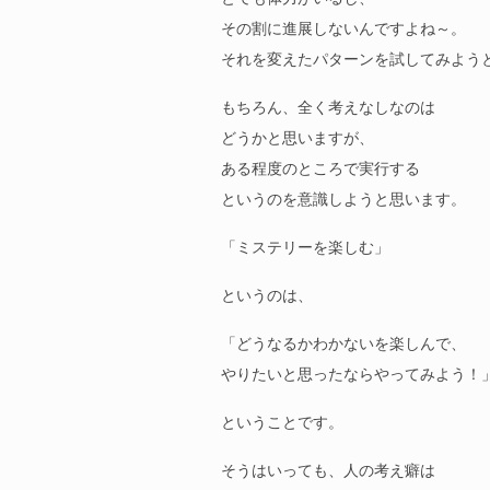
その割に進展しないんですよね～。
それを変えたパターンを試してみよう
もちろん、全く考えなしなのは
どうかと思いますが、
ある程度のところで実行する
というのを意識しようと思います。
「ミステリーを楽しむ」
というのは、
「どうなるかわかないを楽しんで、
やりたいと思ったならやってみよう！
ということです。
そうはいっても、人の考え癖は