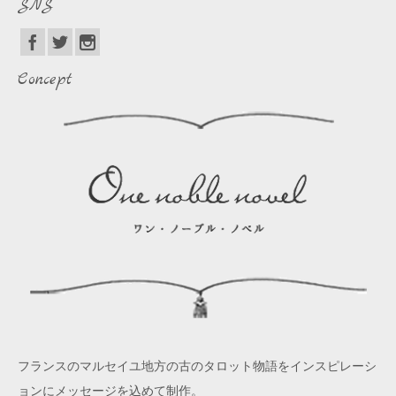
SNS
Concept
フランスのマルセイユ地方の古のタロット物語をインスピレーシ
ョンにメッセージを込めて制作。