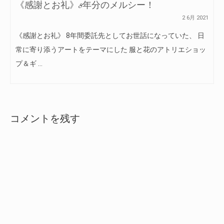
《感謝とお礼》8年分のメルシー！
2 6月 2021
《感謝とお礼》 8年間委託先としてお世話になっていた、 日
常に寄り添うアートをテーマにした 服と花のアトリエショッ
プ＆ギ …
コメントを残す