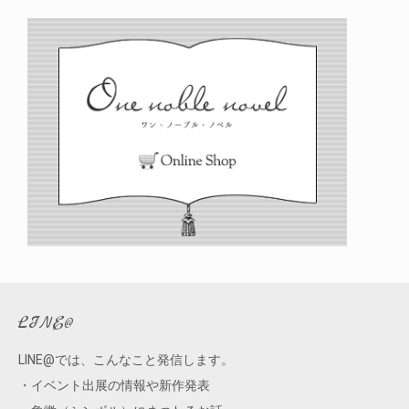
ブ
LINE@
LINE@では、こんなこと発信します。
・イベント出展の情報や新作発表