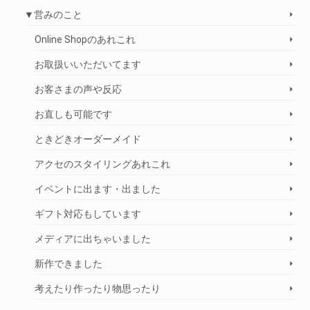
▼営みのこと
Online Shopのあれこれ
お取扱いいただいてます
お客さまの声や反応
お直しも可能です
ときどきオーダーメイド
アクセのスタイリングあれこれ
イベントに出ます・出ました
ギフト対応もしています
メディアに出ちゃいました
新作できました
考えたり作ったり物思ったり