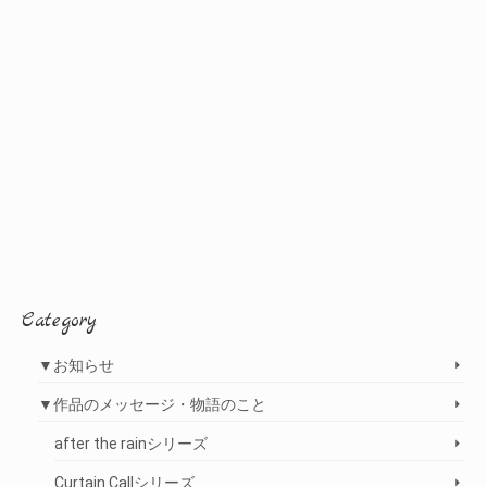
Category
▼お知らせ
▼作品のメッセージ・物語のこと
after the rainシリーズ
Curtain Callシリーズ