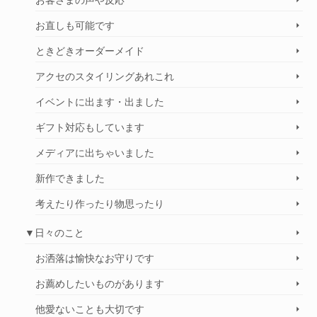
お客さまの声や反応
お直しも可能です
ときどきオーダーメイド
アクセのスタイリングあれこれ
イベントに出ます・出ました
ギフト対応もしています
メディアに出ちゃいました
新作できました
考えたり作ったり物思ったり
▼日々のこと
お洒落は愉快なお守りです
お薦めしたいものがあります
他愛ないことも大切です