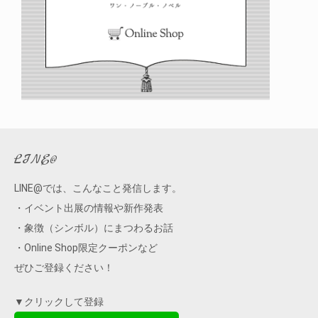
LINE@
LINE@では、こんなこと発信します。
・イベント出展の情報や新作発表
・象徴（シンボル）にまつわるお話
・Online Shop限定クーポンなど
ぜひご登録ください！
▼クリックして登録