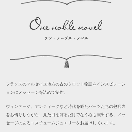
フランスのマルセイユ地方の古のタロット物語をインスピレーシ
ョンにメッセージを込めて制作。
ヴィンテージ、アンティークなど時代を経たパーツたちの包容力
をお借りしながら、見た目を飾るだけでなく心も演出する、メッ
セージのあるコスチュームジュエリーをお届けしています。