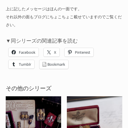
上に記したメッセージはほんの一面です。
それ以外の面もブログにちょこちょこ載せていますのでご覧くだ
さい。
▼同シリーズの関連記事を読む
Facebook
X
Pinterest
Tumblr
Bookmark
その他のシリーズ