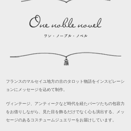
フランスのマルセイユ地方の古のタロット物語をインスピレーシ
ョンにメッセージを込めて制作。
ヴィンテージ、アンティークなど時代を経たパーツたちの包容力
をお借りしながら、見た目を飾るだけでなく心も演出する、メッ
セージのあるコスチュームジュエリーをお届けしています。