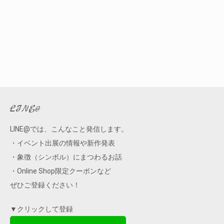
LINE@
LINE@では、こんなこと発信します。
・イベント出展の情報や新作発表
・象徴（シンボル）にまつわるお話
・Online Shop限定クーポンなど
ぜひご登録ください！
▼クリックして登録