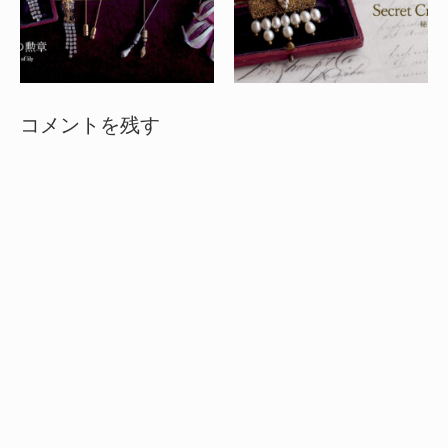
コメントを残す